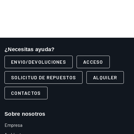
¿Necesitas ayuda?
ENVIO/DEVOLUCIONES
ACCESO
SOLICITUD DE REPUESTOS
ALQUILER
CONTACTOS
Sobre nosotros
Empresa