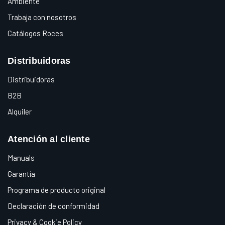
Ambiente
Trabaja con nosotros
Catálogos Roces
Distribuidoras
Distribuidoras
B2B
Alquiler
Atención al cliente
Manuals
Garantía
Programa de producto original
Declaración de conformidad
Privacy & Cookie Policy