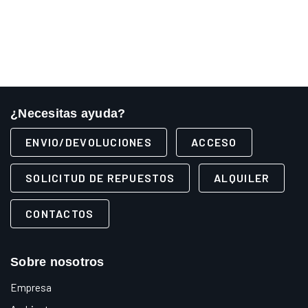
¿Necesitas ayuda?
ENVIO/DEVOLUCIONES
ACCESO
SOLICITUD DE REPUESTOS
ALQUILER
CONTACTOS
Sobre nosotros
Empresa