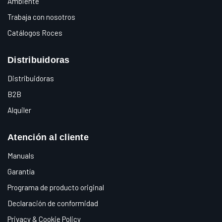
Ambiente
Trabaja con nosotros
Catálogos Roces
Distribuidoras
Distribuidoras
B2B
Alquiler
Atención al cliente
Manuals
Garantía
Programa de producto original
Declaración de conformidad
Privacy & Cookie Policy