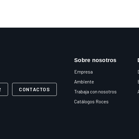
Sobre nosotros
Empresa
Ambiente
R
CONTACTOS
Trabaja con nosotros
Catálogos Roces