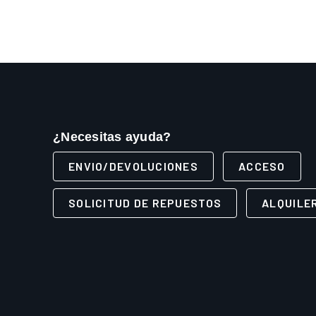
¿Necesitas ayuda?
ENVIO/DEVOLUCIONES
ACCESO
SOLICITUD DE REPUESTOS
ALQUILE