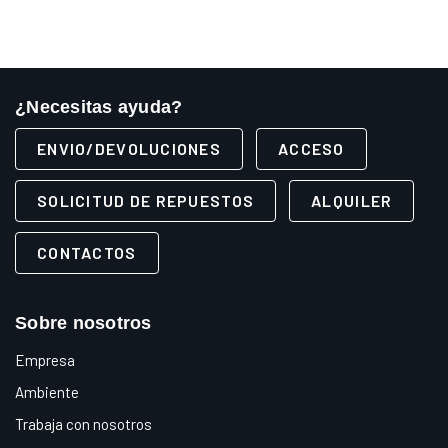
¿Necesitas ayuda?
ENVIO/DEVOLUCIONES
ACCESO
SOLICITUD DE REPUESTOS
ALQUILER
CONTACTOS
Sobre nosotros
Empresa
Ambiente
Trabaja con nosotros