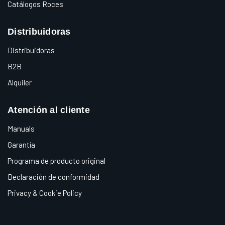
Catálogos Roces
Distribuidoras
Distribuidoras
B2B
Alquiler
Atención al cliente
Manuals
Garantía
Programa de producto original
Declaración de conformidad
Privacy & Cookie Policy