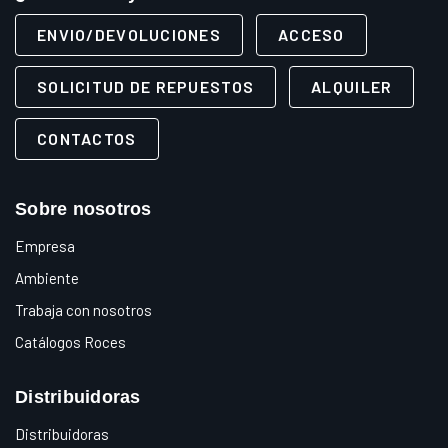
ENVIO/DEVOLUCIONES
ACCESO
SOLICITUD DE REPUESTOS
ALQUILER
CONTACTOS
Sobre nosotros
Empresa
Ambiente
Trabaja con nosotros
Catálogos Roces
Distribuidoras
Distribuidoras