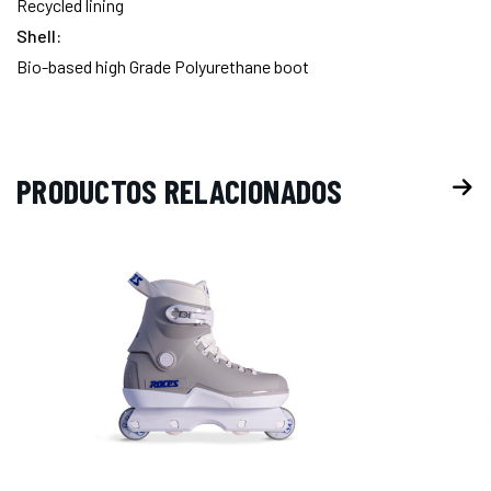
Recycled lining
Shell:
Bio-based high Grade Polyurethane boot
PRODUCTOS RELACIONADOS